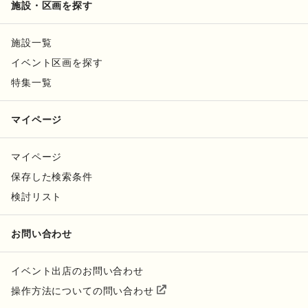
施設・区画を探す
施設一覧
イベント区画を探す
特集一覧
マイページ
マイページ
保存した検索条件
検討リスト
お問い合わせ
イベント出店のお問い合わせ
操作方法についての問い合わせ