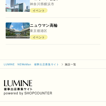
神奈川県
横浜市
イベント
ニュウマン高輪
東京都
港区
イベント
LUMINE NEWoMan 催事出店募集サイト
施設一覧
powered by SHOPCOUNTER