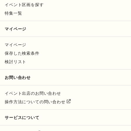
イベント区画を探す
特集一覧
マイページ
マイページ
保存した検索条件
検討リスト
お問い合わせ
イベント出店のお問い合わせ
操作方法についての問い合わせ
サービスについて