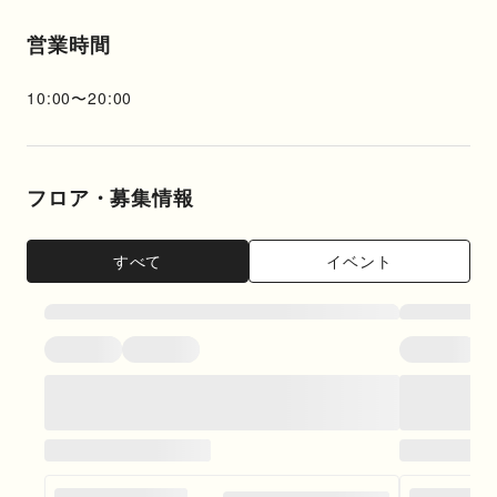
営業時間
10:00
〜
20:00
フロア・募集情報
すべて
イベント