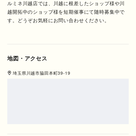
ルミネ川越店では、川越に根差したショップ様や川
越開拓中のショップ様を短期催事にて随時募集中で
す。どうぞお気軽にお問い合わせください。
地図・アクセス
埼玉県
川越市
脇田本町39-19