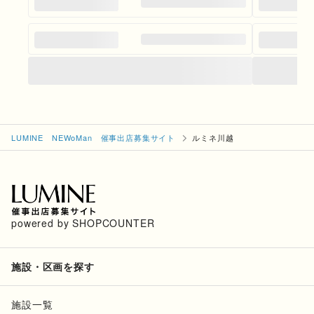
LUMINE NEWoMan 催事出店募集サイト
ルミネ川越
powered by SHOPCOUNTER
施設・区画を探す
施設一覧