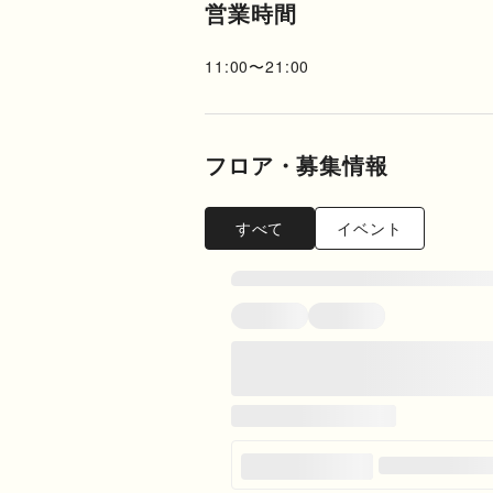
営業時間
11:00
〜
21:00
フロア・募集情報
すべて
イベント