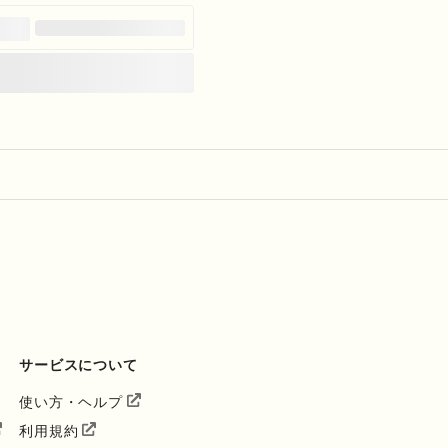
サービスについて
使い方・ヘルプ
利用規約