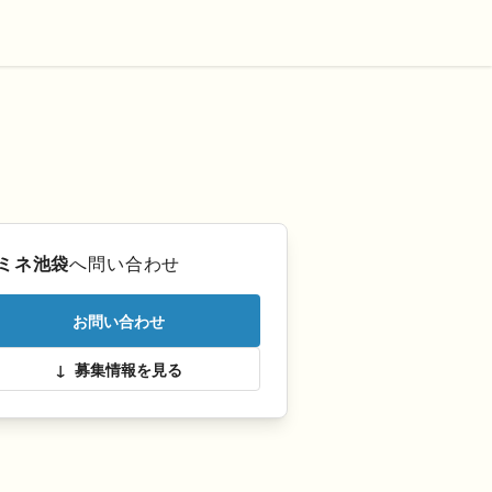
ミネ池袋
へ問い合わせ
お問い合わせ
↓
募集情報を見る