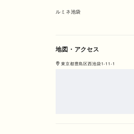
ルミネ池袋
地図・アクセス
東京都
豊島区
西池袋1-11-1