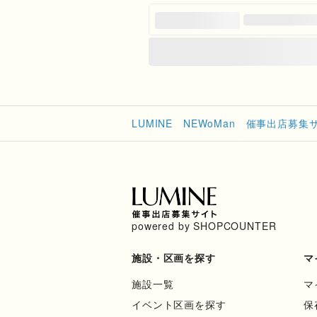
LUMINE NEWoMan 催事出店募集
powered by SHOPCOUNTER
施設・区画を探す
マ
施設一覧
マ
イベント区画を探す
保