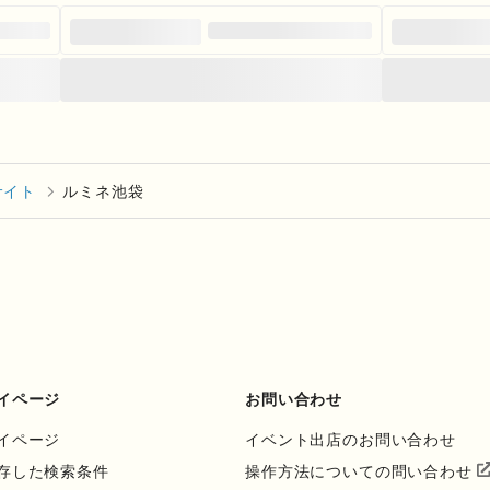
サイト
ルミネ池袋
イページ
お問い合わせ
イページ
イベント出店のお問い合わせ
存した検索条件
操作方法についての問い合わせ