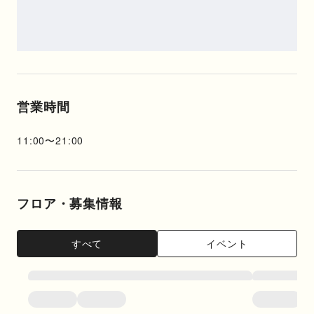
営業時間
11:00
〜
21:00
フロア・募集情報
すべて
イベント