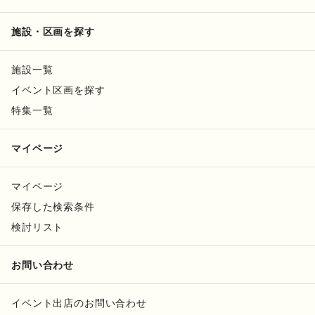
施設・区画を探す
施設一覧
イベント区画を探す
特集一覧
マイページ
マイページ
保存した検索条件
検討リスト
お問い合わせ
イベント出店のお問い合わせ