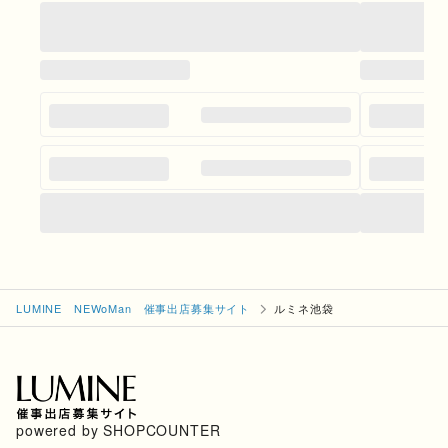
LUMINE NEWoMan 催事出店募集サイト
ルミネ池袋
powered by SHOPCOUNTER