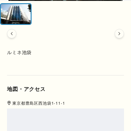
ルミネ池袋
地図・アクセス
東京都
豊島区
西池袋1-11-1