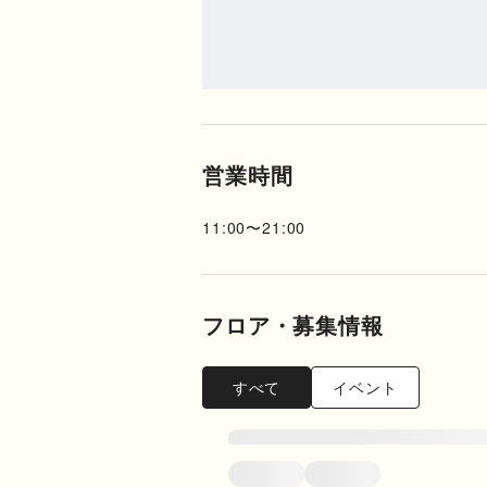
営業時間
11:00
〜
21:00
フロア・募集情報
すべて
イベント