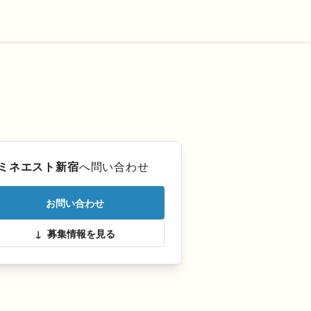
ミネエスト新宿
へ問い合わせ
お問い合わせ
↓
募集情報を見る