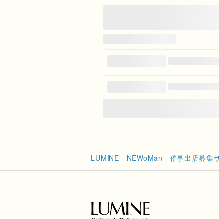
LUMINE NEWoMan 催事出店募集