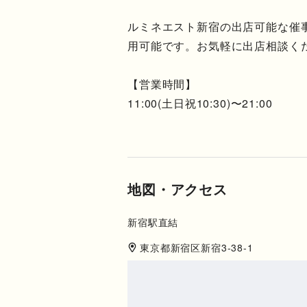
ルミネエスト新宿の出店可能な催事
用可能です。お気軽に出店相談く
【営業時間】
11:00(土日祝10:30)〜21:00
地図・アクセス
新宿駅直結
東京都
新宿区
新宿3-38-1