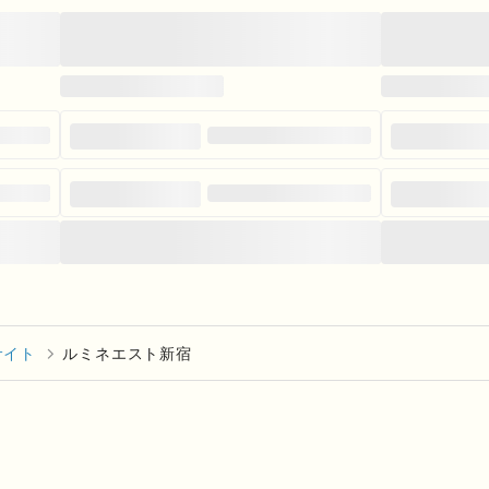
サイト
ルミネエスト新宿