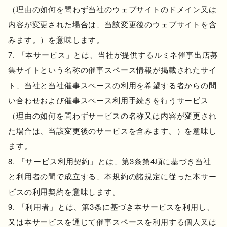
（理由の如何を問わず当社のウェブサイトのドメイン又は
内容が変更された場合は、当該変更後のウェブサイトを含
みます。）を意味します。
「本サービス」とは、当社が提供するルミネ催事出店募
集サイトという名称の催事スペース情報が掲載されたサイ
ト、当社と当社催事スペースの利用を希望する者からの問
い合わせおよび催事スペース利用手続きを行うサービス
（理由の如何を問わずサービスの名称又は内容が変更され
た場合は、当該変更後のサービスを含みます。）を意味し
ます。
「サービス利用契約」とは、第3条第4項に基づき当社
と利用者の間で成立する、本規約の諸規定に従った本サー
ビスの利用契約を意味します。
「利用者」とは、第3条に基づき本サービスを利用し、
又は本サービスを通じて催事スペースを利用する個人又は