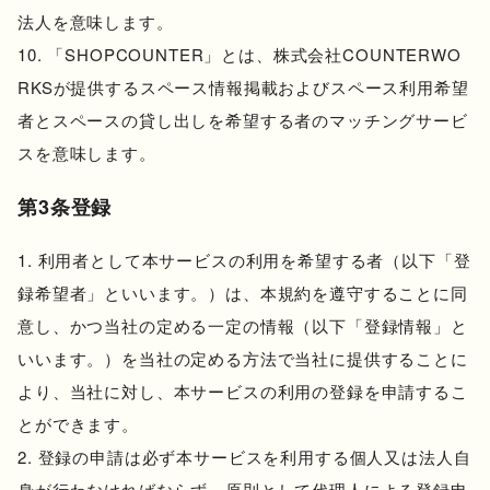
法人を意味します。
「SHOPCOUNTER」とは、株式会社COUNTERWO
RKSが提供するスペース情報掲載およびスペース利用希望
者とスペースの貸し出しを希望する者のマッチングサービ
スを意味します。
第3条登録
利用者として本サービスの利用を希望する者（以下「登
録希望者」といいます。）は、本規約を遵守することに同
意し、かつ当社の定める一定の情報（以下「登録情報」と
いいます。）を当社の定める方法で当社に提供することに
より、当社に対し、本サービスの利用の登録を申請するこ
とができます。
登録の申請は必ず本サービスを利用する個人又は法人自
身が行わなければならず、原則として代理人による登録申