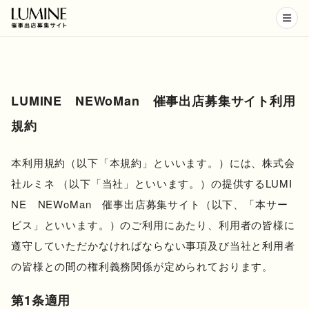
LUMINE NEWoMan 催事出店募集サイト利用
規約
本利用規約（以下「本規約」といいます。）には、株式会
社ルミネ （以下「当社」といいます。）の提供するLUMI
NE NEWoMan 催事出店募集サイト（以下、「本サー
ビス」といいます。）のご利用にあたり、利用者の皆様に
遵守していただかなければならない事項及び当社と利用者
の皆様との間の権利義務関係が定められております。
第1条適用