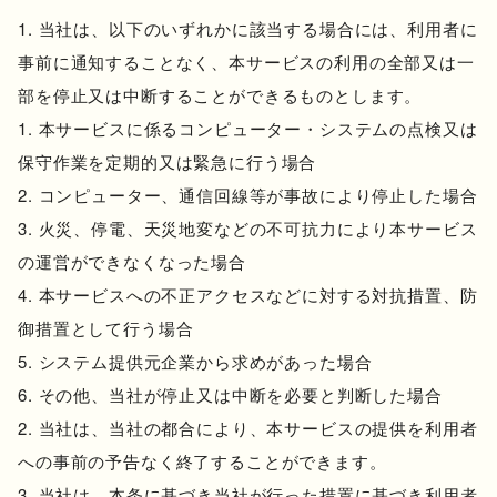
当社は、以下のいずれかに該当する場合には、利用者に
事前に通知することなく、本サービスの利用の全部又は一
部を停止又は中断することができるものとします。
本サービスに係るコンピューター・システムの点検又は
保守作業を定期的又は緊急に行う場合
コンピューター、通信回線等が事故により停止した場合
火災、停電、天災地変などの不可抗力により本サービス
の運営ができなくなった場合
本サービスへの不正アクセスなどに対する対抗措置、防
御措置として行う場合
システム提供元企業から求めがあった場合
その他、当社が停止又は中断を必要と判断した場合
当社は、当社の都合により、本サービスの提供を利用者
への事前の予告なく終了することができます。
当社は、本条に基づき当社が行った措置に基づき利用者