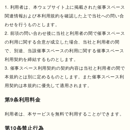
利用者は、本ウェブサイト上に掲載された催事スペース
関連情報および本利用規約を確認した上で当社への問い合
わせを行うものとします。
前項の問い合わせ後に当社と利用者の間で催事スペース
の利用に関する合意が成立した場合、当社と利用者の間
で、別途、当該催事スペースの利用に関する催事スペース
利用契約を締結するものとします。
催事スペース利用契約の契約内容は当社と利用者の間で
本規約とは別に定めるものとします。また催事スペース利
用契約は本規約に優先して適用されます。
第9条利用料金
利用者は、本サービスを無料で利用することができます。
第10条禁止行為