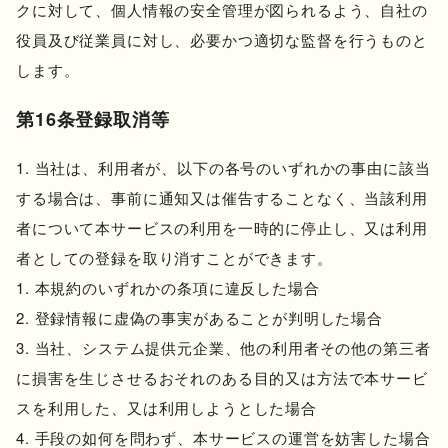
クに対して、個人情報の安全管理が図られるよう、自社の
役員及び従業員に対し、必要かつ適切な監督を行うものと
します。
第16条登録取消等
当社は、利用者が、以下の各号のいずれかの事由に該当
する場合は、事前に通知又は催告することなく、当該利用
者について本サービスの利用を一時的に停止し、又は利用
者としての登録を取り消すことができます。
本規約のいずれかの条項に違反した場合
登録情報に虚偽の事実があることが判明した場合
当社、システム提供元企業、他の利用者その他の第三者
に損害を生じさせるおそれのある目的又は方法で本サービ
スを利用した、又は利用しようとした場合
手段の如何を問わず、本サービスの運営を妨害した場合