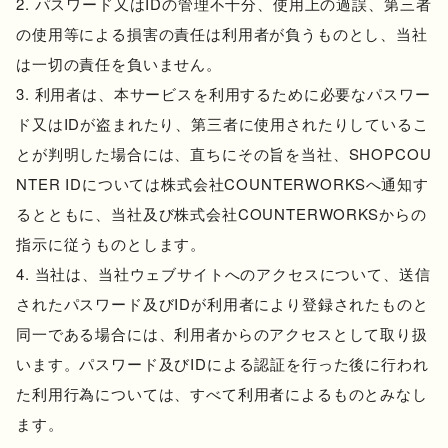
パスワード又はIDの管理不十分、使用上の過誤、第三者
の使用等による損害の責任は利用者が負うものとし、当社
は一切の責任を負いません。
利用者は、本サービスを利用するために必要なパスワー
ド又はIDが盗まれたり、第三者に使用されたりしているこ
とが判明した場合には、直ちにその旨を当社、SHOPCOU
NTER IDについては株式会社COUNTERWORKSへ通知す
るとともに、当社及び株式会社COUNTERWORKSからの
指示に従うものとします。
当社は、当社ウェブサイトへのアクセスについて、送信
されたパスワード及びIDが利用者により登録されたものと
同一である場合には、利用者からのアクセスとして取り扱
います。パスワード及びIDによる認証を行った後に行われ
た利用行為については、すべて利用者によるものとみなし
ます。