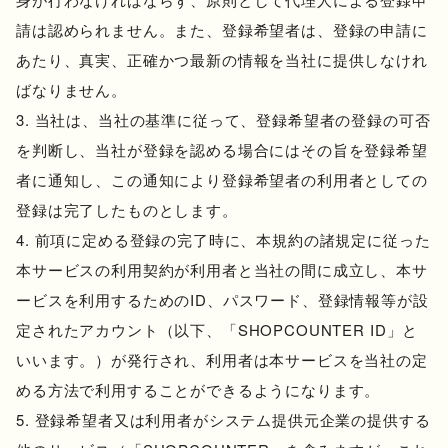
請は認められません。また、登録希望者は、登録の申請に
あたり、真実、正確かつ最新の情報を当社に提供しなけれ
ばなりません。
当社は、当社の基準に従って、登録希望者の登録の可否
を判断し、当社が登録を認める場合にはその旨を登録希望
者に通知し、この通知により登録希望者の利用者としての
登録は完了したものとします。
前項に定める登録の完了時に、本規約の諸規定に従った
本サービスの利用契約が利用者と当社の間に成立し、本サ
ービスを利用するためのID、パスワード、登録情報等が設
定されたアカウント（以下、「SHOPCOUNTER ID」と
いいます。）が発行され、利用者は本サービスを当社の定
める方法で利用することができるようになります。
登録希望者又は利用者がシステム提供元企業の提供する