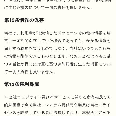
に生じた損害について一切の責任を負いません。
第12条情報の保存
当社は、利用者が送受信したメッセージその他の情報を運
営上一定期間保存していた場合であっても、かかる情報を
保存する義務を負うものではなく、当社はいつでもこれら
の情報を削除できるものとします。なお、当社は本条に基
づき当社が行った措置に基づき利用者に生じた損害につい
て一切の責任を負いません。
第13条権利帰属
当社ウェブサイト及び本サービスに関する所有権及び知
的財産権は全て当社、システム提供元企業又は当社にライ
センスを許諾している者に帰属しており、本規約に定める