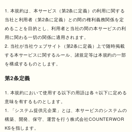
本規約は、本サービス（第2条に定義）の利用に関する
当社と利用者（第2条に定義）との間の権利義務関係を定
めることを目的とし、利用者と当社の間の本サービスの利
用に関わる一切の関係に適用されます。
当社が当社ウェブサイト（第2条に定義）上で随時掲載
する本サービスに関するルール、諸規定等は本規約の一部
を構成するものとします。
第2条定義
本規約において使用する以下の用語は各々以下に定める
意味を有するものとします。
「システム提供元企業」とは、本サービスのシステムの
構築、開発、保守、運営を行う株式会社COUNTERWOR
KSを指します。