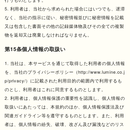
利用者は、当社から求められた場合にはいつでも、遅滞
なく、当社の指示に従い、秘密情報並びに秘密情報を記載
又は包含した書面その他の記録媒体物及びその全ての複製
物を返却又は廃棄しなければなりません。
第15条個人情報の取扱い
当社は、本サービスを通じて取得した利用者の個人情報
を、当社のプライバシーポリシー（http://www.lumine.co.j
p/privacy/）に記載された利用目的の範囲内で利用するも
のとし、利用者はこれに同意するものとします。
利用者は、個人情報保護の重要性を認識し、個人情報の
取扱いにあたっては、本規約のほか、個人情報保護法及び
関連ガイドライン等を遵守するものとします。また、利用
者は、個人情報の紛失、破壊、改ざん及び漏洩などのリス