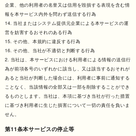
企業、他の利用者の名誉又は信用を毀損する表現を含む情
報を本サービス内外を問わず送信する行為
当社またはシステム提供元企業による本サービスの運
営を妨害するおそれのある行為
その他、本規約に違反する行為
その他、当社が不適切と判断する行為
当社は、本サービスにおける利用者による情報の送信行
為が前項各号のいずれかに該当し、又は該当するおそれが
あると当社が判断した場合には、利用者に事前に通知する
ことなく、当該情報の全部又は一部を削除することができ
るものとします。当社は、本項に基づき当社が行った措置
に基づき利用者に生じた損害について一切の責任を負いま
せん。
第11条本サービスの停止等