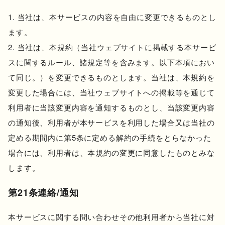
当社は、本サービスの内容を自由に変更できるものとし
ます。
当社は、本規約（当社ウェブサイトに掲載する本サービ
スに関するルール、諸規定等を含みます。以下本項におい
て同じ。）を変更できるものとします。当社は、本規約を
変更した場合には、当社ウェブサイトへの掲載等を通じて
利用者に当該変更内容を通知するものとし、当該変更内容
の通知後、利用者が本サービスを利用した場合又は当社の
定める期間内に第5条に定める解約の手続をとらなかった
場合には、利用者は、本規約の変更に同意したものとみな
します。
第21条連絡/通知
本サービスに関する問い合わせその他利用者から当社に対