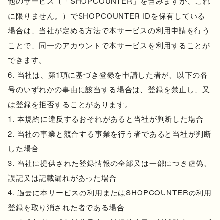
他のサービス（「SHOPCOUNTER」を含みますが、これ
に限りません。）でSHOPCOUNTER IDを保有している
場合は、当社が定める方法で本サービスの利用申請を行う
ことで、同一のアカウントで本サービスを利用することが
できます。
当社は、第1項に基づき登録を申請した者が、以下の各
号のいずれかの事由に該当する場合は、登録を禁止し、又
は登録を拒否することがあります。
本規約に違反するおそれがあると当社が判断した場合
当社の事業と競合する事業を行う者であると当社が判断
した場合
当社に提供された登録情報の全部又は一部につき虚偽、
誤記又は記載漏れがあった場合
過去に本サービスの利用またはSHOPCOUNTERの利用
登録を取り消された者である場合