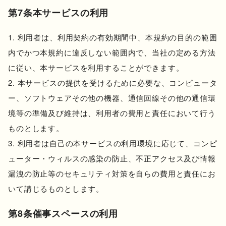
第7条本サービスの利用
利用者は、利用契約の有効期間中、本規約の目的の範囲
内でかつ本規約に違反しない範囲内で、当社の定める方法
に従い、本サービスを利用することができます。
本サービスの提供を受けるために必要な、コンピュータ
ー、ソフトウェアその他の機器、通信回線その他の通信環
境等の準備及び維持は、利用者の費用と責任において行う
ものとします。
利用者は自己の本サービスの利用環境に応じて、コンピ
ューター・ウィルスの感染の防止、不正アクセス及び情報
漏洩の防止等のセキュリティ対策を自らの費用と責任にお
いて講じるものとします。
第8条催事スペースの利用