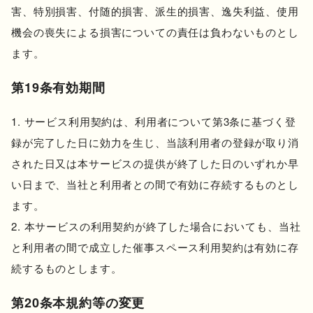
害、特別損害、付随的損害、派生的損害、逸失利益、使用
機会の喪失による損害についての責任は負わないものとし
ます。
第19条有効期間
サービス利用契約は、利用者について第3条に基づく登
録が完了した日に効力を生じ、当該利用者の登録が取り消
された日又は本サービスの提供が終了した日のいずれか早
い日まで、当社と利用者との間で有効に存続するものとし
ます。
本サービスの利用契約が終了した場合においても、当社
と利用者の間で成立した催事スペース利用契約は有効に存
続するものとします。
第20条本規約等の変更