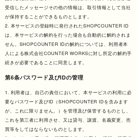
受信したメッセージその他の情報は、取引情報として当社
が保持することができるものとします。
本サービスの登録時に発行されたSHOPCOUNTER ID
は、本サービスの解約を行った場合も自動的に解約されま
せん。SHOPCOUNTER IDの解約については、利用者本
人による株式会社COUNTER WORKSに対し所定の解約手
続きが必要であることに同意します。
第6条パスワード及びIDの管理
利用者は、自己の責任において、本サービスの利用に必
要なパスワード及びID（SHOPCOUNTER IDを含みます
が、これに限りません。）を管理及び保管するものとし、
これを第三者に利用させ、又は貸与、譲渡、名義変更、売
買等をしてはならないものとします。