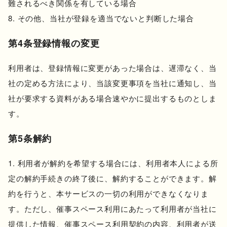
難されるべき関係を有している場合
その他、当社が登録を適当でないと判断した場合
第4条登録情報の変更
利用者は、登録情報に変更があった場合は、遅滞なく、当
社の定める方法により、当該変更事項を当社に通知し、当
社が要求する資料がある場合速やかに提出するものとしま
す。
第5条解約
利用者が解約を希望する場合には、利用者本人による所
定の解約手続きの終了後に、解約することができます。解
約を行うと、本サービスの一切の利用ができなくなりま
す。ただし、催事スペース利用にあたって利用者が当社に
提供した情報、催事スペース利用契約の内容、利用者が送