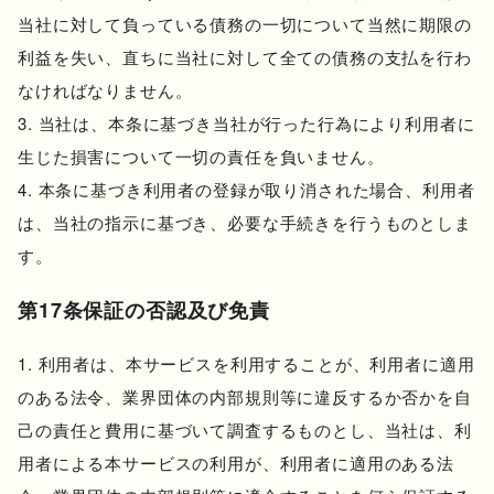
当社に対して負っている債務の一切について当然に期限の
利益を失い、直ちに当社に対して全ての債務の支払を行わ
なければなりません。
当社は、本条に基づき当社が行った行為により利用者に
生じた損害について一切の責任を負いません。
本条に基づき利用者の登録が取り消された場合、利用者
は、当社の指示に基づき、必要な手続きを行うものとしま
す。
第17条保証の否認及び免責
利用者は、本サービスを利用することが、利用者に適用
のある法令、業界団体の内部規則等に違反するか否かを自
己の責任と費用に基づいて調査するものとし、当社は、利
用者による本サービスの利用が、利用者に適用のある法